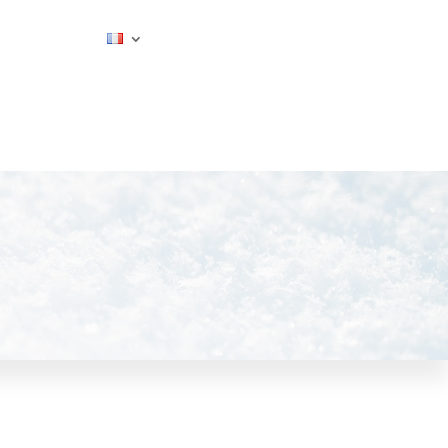
ESTIMER MON SÉJOUR
CONTACT