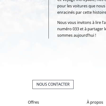
pour les voitures que nous
enracinés par cette histoire
Nous vous invitons à lire l
numéro 033 et à partager l
sommes aujourd’hui !
NOUS CONTACTER
Offres
À propos