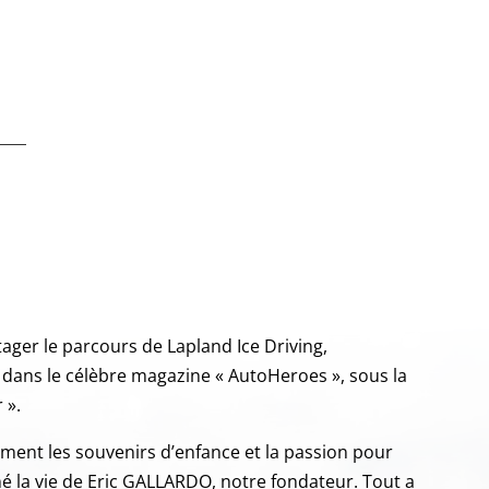
ger le parcours de Lapland Ice Driving,
dans le célèbre magazine « AutoHeroes », sous la
 ».
ement les souvenirs d’enfance et la passion pour
é la vie de Eric GALLARDO, notre fondateur. Tout a