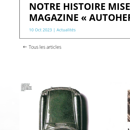
NOTRE HISTOIRE MIS
MAGAZINE « AUTOHE
10 Oct 2023
|
Actualités
Tous les articles