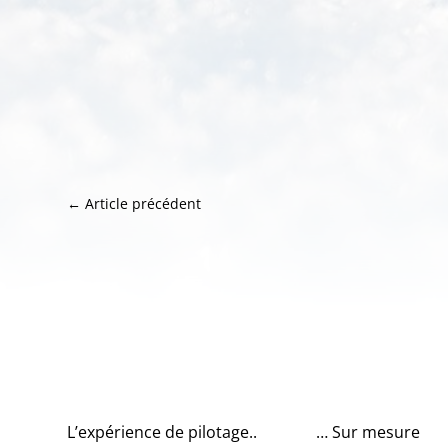
←
Article précédent
L’expérience de pilotage..
… Sur mesure