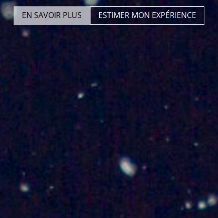
EN SAVOIR PLUS
ESTIMER MON EXPÉRIENCE