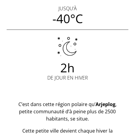
JUSQU’À
-40°C
2h
DE JOUR EN HIVER
C’est dans cette région polaire qu’
Arjeplog
,
petite communauté d’à peine plus de 2500
habitants, se situe.
Cette petite ville devient chaque hiver la