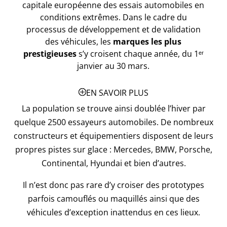
capitale européenne des essais automobiles en
conditions extrêmes. Dans le cadre du
processus de développement et de validation
des véhicules, les
marques les plus
prestigieuses
s’y croisent chaque année, du 1ᵉʳ
janvier au 30 mars.
EN SAVOIR PLUS
La population se trouve ainsi doublée l’hiver par
quelque 2500 essayeurs automobiles. De nombreux
constructeurs et équipementiers disposent de leurs
propres pistes sur glace : Mercedes, BMW, Porsche,
Continental, Hyundai et bien d’autres.
Il n’est donc pas rare d’y croiser des prototypes
parfois camouflés ou maquillés ainsi que des
véhicules d’exception inattendus en ces lieux.