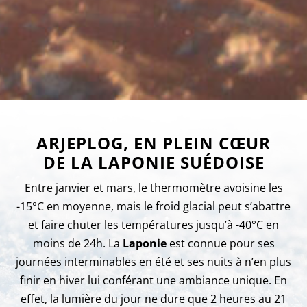
ARJEPLOG, EN PLEIN CŒUR
DE LA LAPONIE SUÉDOISE
Entre janvier et mars, le thermomètre avoisine les
-15°C en moyenne, mais le froid glacial peut s’abattre
et faire chuter les températures jusqu’à -40°C en
moins de 24h. La
Laponie
est connue pour ses
journées interminables en été et ses nuits à n’en plus
finir en hiver lui conférant une ambiance unique. En
effet, la lumière du jour ne dure que 2 heures au 21