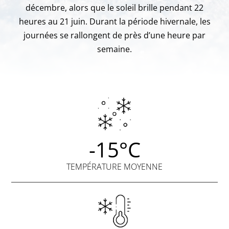
décembre, alors que le soleil brille pendant 22
heures au 21 juin. Durant la période hivernale, les
journées se rallongent de près d’une heure par
semaine.
-15°C
TEMPÉRATURE MOYENNE