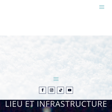
ESTIMER MON SÉJOUR
CONTACT
LIEU ET INFRASTRUCTURE