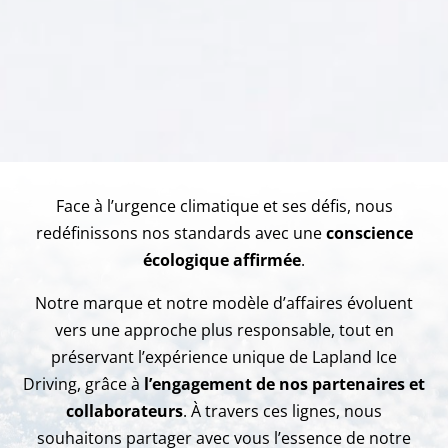
Face à l’urgence climatique et ses défis, nous
redéfinissons nos standards avec une
conscience
écologique affirmée
.
Notre marque et notre modèle d’affaires évoluent
vers une approche plus responsable, tout en
préservant l’expérience unique de Lapland Ice
Driving, grâce à
l’engagement de nos partenaires et
collaborateurs
. À travers ces lignes, nous
souhaitons partager avec vous l’essence de notre