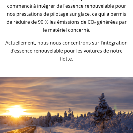
commencé à intégrer de l’essence renouvelable pour
nos prestations de pilotage sur glace, ce qui a permis
de réduire de 90 % les émissions de CO₂ générées par
le matériel concerné.
Actuellement, nous nous concentrons sur l’intégration
d’essence renouvelable pour les voitures de notre
flotte.