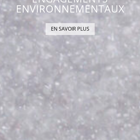
ENVIRONNEMENTAUX
EN SAVOIR PLUS