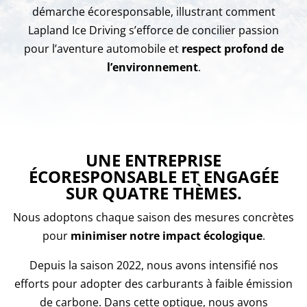
démarche écoresponsable, illustrant comment
Lapland Ice Driving s’efforce de concilier passion
pour l’aventure automobile et
respect profond de
l’environnement
.
UNE ENTREPRISE
ÉCORESPONSABLE ET ENGAGÉE
SUR QUATRE THÈMES.
Nous adoptons chaque saison des mesures concrètes
pour
minimiser notre impact écologique
.
Depuis la saison 2022, nous avons intensifié nos
efforts pour adopter des carburants à faible émission
de carbone. Dans cette optique, nous avons