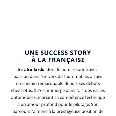
UNE SUCCESS STORY
À LA FRANÇAISE
Eric Gallardo
, dont le nom résonne avec
passion dans l’univers de l’automobile, a suivi
un chemin remarquable depuis ses débuts
chez Lotus. Il s’est immergé dans l’art des essais
automobiles, mariant sa compétence technique
à un amour profond pour le pilotage. Son
parcours l’a mené à la prestigieuse position de