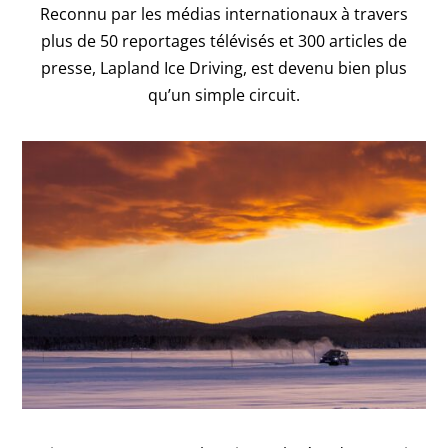
Reconnu par les médias internationaux à travers
plus de 50 reportages télévisés et 300 articles de
presse, Lapland Ice Driving, est devenu bien plus
qu’un simple circuit.