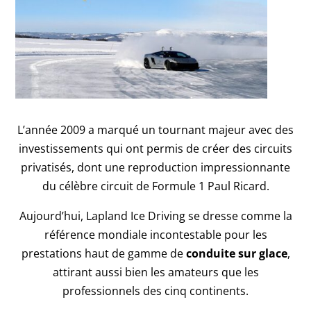
L’année 2009 a marqué un tournant majeur avec des
investissements qui ont permis de créer des circuits
privatisés, dont une reproduction impressionnante
du célèbre circuit de Formule 1 Paul Ricard.
Aujourd’hui, Lapland Ice Driving se dresse comme la
référence mondiale incontestable pour les
prestations haut de gamme de
conduite sur glace
,
attirant aussi bien les amateurs que les
professionnels des cinq continents.