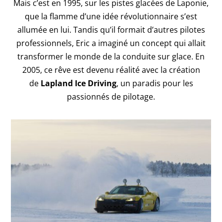
Mais c’est en 1995, sur les pistes glacées de Laponie,
que la flamme d’une idée révolutionnaire s’est
allumée en lui. Tandis qu’il formait d’autres pilotes
professionnels, Eric a imaginé un concept qui allait
transformer le monde de la conduite sur glace. En
2005, ce rêve est devenu réalité avec la création
de
Lapland Ice Driving
, un paradis pour les
passionnés de pilotage.