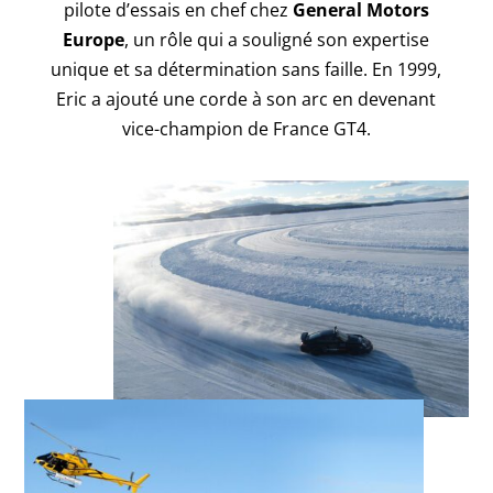
pilote d’essais en chef chez
General Motors
Europe
, un rôle qui a souligné son expertise
unique et sa détermination sans faille. En 1999,
Eric a ajouté une corde à son arc en devenant
vice-champion de France GT4.