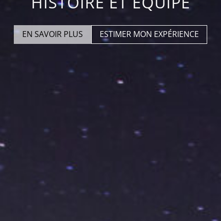
HISTOIRE ET ÉQUIPE
EN SAVOIR PLUS
ESTIMER MON EXPÉRIENCE