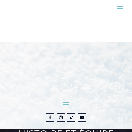
ESTIMER MON SÉJOUR
CONTACT