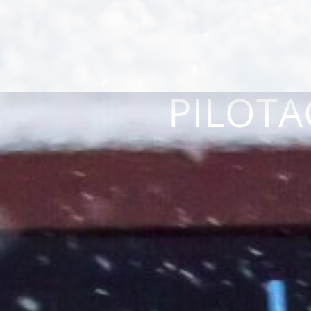
PILOTA