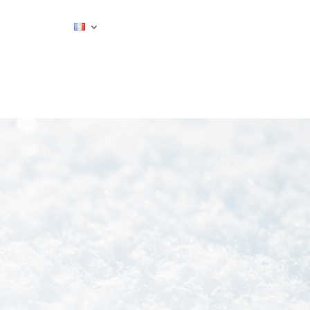
ESTIMER MON SÉJOUR
CONTACT