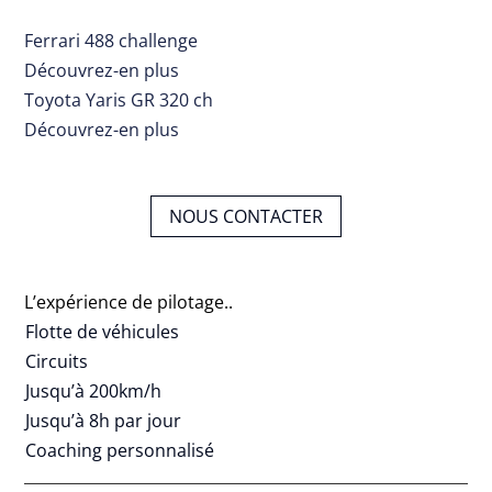
Ferrari 488 challenge
Découvrez-en plus
Toyota Yaris GR 320 ch
Découvrez-en plus
NOUS CONTACTER
L’expérience de pilotage..
Flotte de véhicules
Circuits
Jusqu’à 200km/h
Jusqu’à 8h par jour
Coaching personnalisé