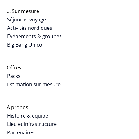
… Sur mesure
Séjour et voyage
Activités nordiques
Événements & groupes
Big Bang Unico
Offres
Packs
Estimation sur mesure
À propos
Histoire & équipe
Lieu et infrastructure
Partenaires