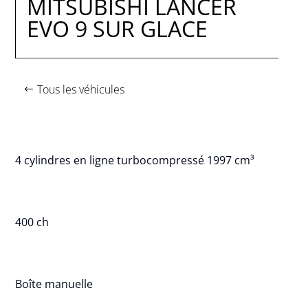
MITSUBISHI LANCER
EVO 9 SUR GLACE
Tous les véhicules
4 cylindres en ligne turbocompressé 1997 cm³
400 ch
Boîte manuelle