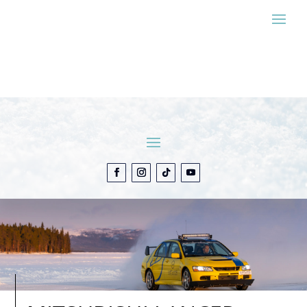
ESTIMER MON SÉJOUR
CONTACT