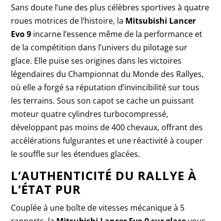
Sans doute l’une des plus célèbres sportives à quatre
roues motrices de l’histoire, la
Mitsubishi Lancer
Evo 9
incarne l’essence même de la performance et
de la compétition dans l’univers du pilotage sur
glace. Elle puise ses origines dans les victoires
légendaires du Championnat du Monde des Rallyes,
où elle a forgé sa réputation d’invincibilité sur tous
les terrains. Sous son capot se cache un puissant
moteur quatre cylindres turbocompressé,
développant pas moins de 400 chevaux, offrant des
accélérations fulgurantes et une réactivité à couper
le souffle sur les étendues glacées.
L’AUTHENTICITÉ DU RALLYE À
L’ÉTAT PUR
Couplée à une boîte de vitesses mécanique à 5