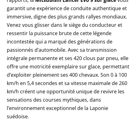
rapports, la
Mitsubishi Lancer Evo 9 sur glace
vous
garantit une expérience de conduite authentique et
immersive, digne des plus grands rallyes mondiaux.
Venez vous glisser dans le siège du conducteur et
ressentir la puissance brute de cette légende
incontestée qui a marqué des générations de
passionnés d’automobile. Avec sa transmission
intégrale permanente et ses 420 clous par pneu, elle
offre une motricité exemplaire sur glace, permettant
d’exploiter pleinement ses 400 chevaux. Son 0 à 100
km/h en 5,4 secondes et sa vitesse maximale de 260
km/h créent une opportunité unique de revivre les
sensations des courses mythiques, dans
l’environnement exceptionnel de la Laponie
suédoise.