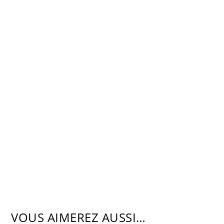
VOUS AIMEREZ AUSSI…