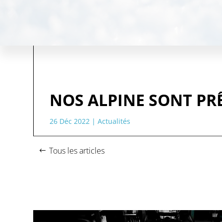
NOS ALPINE SONT PRÊ
26 Déc 2022
|
Actualités
Tous les articles