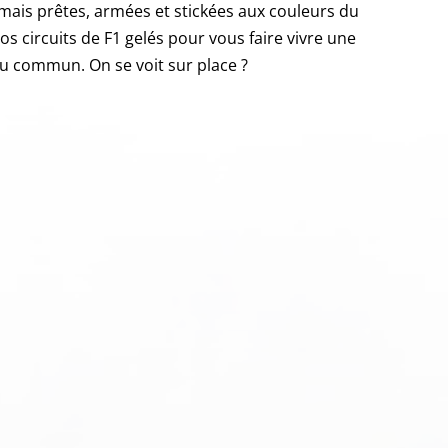
mais prêtes, armées et stickées aux couleurs du
nos circuits de F1 gelés pour vous faire vivre une
du commun. On se voit sur place ?