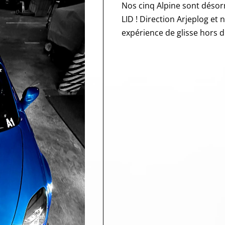
Nos cinq Alpine sont désor
LID ! Direction Arjeplog et 
expérience de glisse hors 