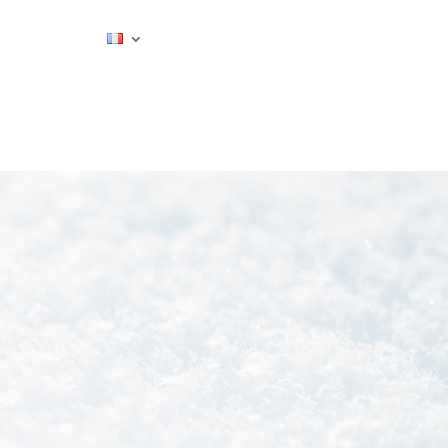
ESTIMER MON SÉJOUR
CONTACT