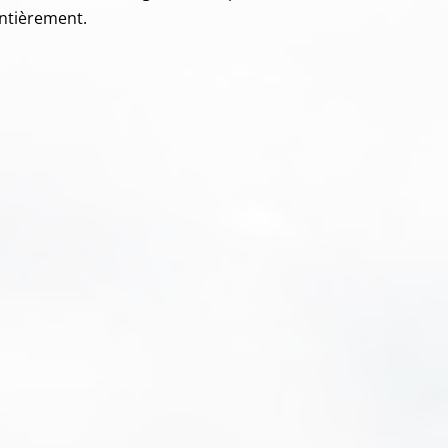
entièrement.