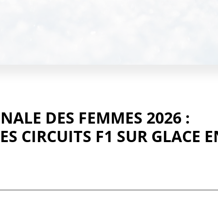
NALE DES FEMMES 2026 :
ES CIRCUITS F1 SUR GLACE E