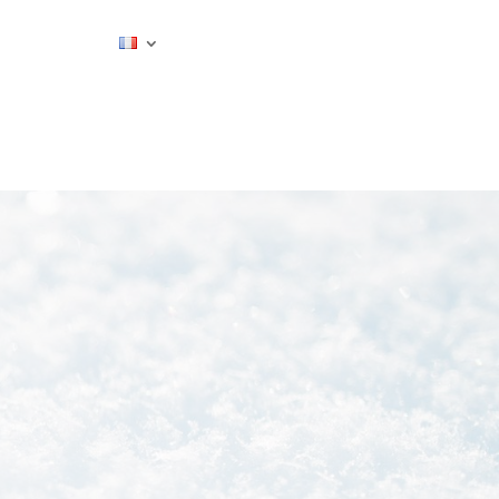
ESTIMER MON SÉJOUR
CONTACT