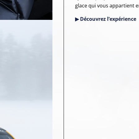
glace qui vous appartient 
▶ Découvrez l’expérience