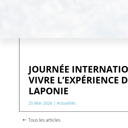
JOURNÉE INTERNATIO
VIVRE L’EXPÉRIENCE D
LAPONIE
25 Mar 2026
|
Actualités
Tous les articles